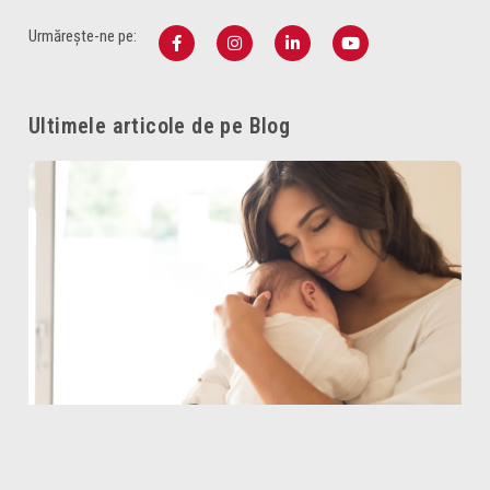
Urmărește-ne pe:
Ultimele articole de pe Blog