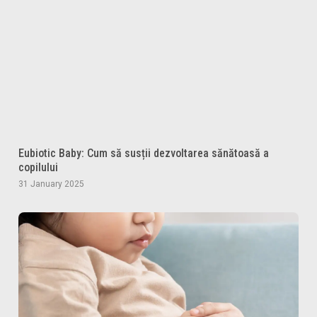
Eubiotic Baby: Cum să susții dezvoltarea sănătoasă a
copilului
31 January 2025