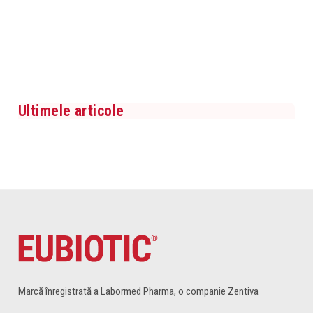
Ultimele articole
Marcă înregistrată a Labormed Pharma, o companie Zentiva