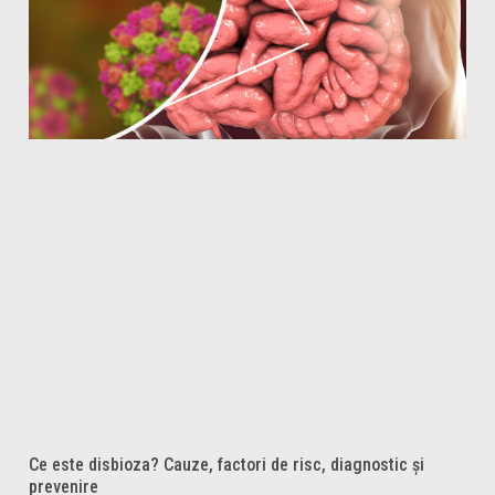
Ce este disbioza? Cauze, factori de risc, diagnostic și
prevenire