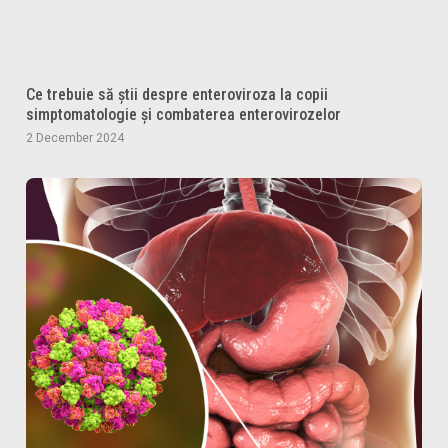
Ce trebuie să știi despre enteroviroza la copii
simptomatologie și combaterea enterovirozelor
2 December 2024