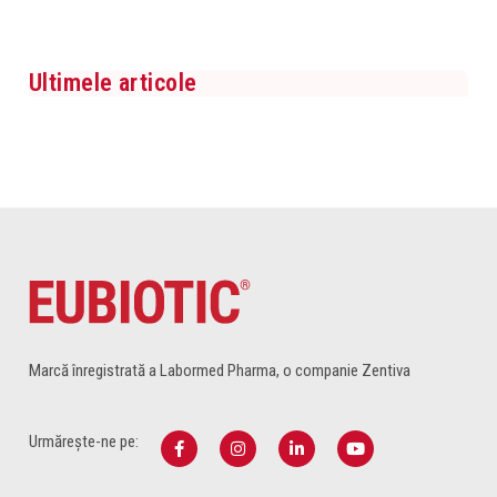
Ultimele articole
Marcă înregistrată a Labormed Pharma, o companie Zentiva
Urmărește-ne pe: