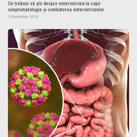
Ce trebuie să știi despre enteroviroza la copii
simptomatologie și combaterea enterovirozelor
2 December 2024