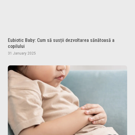
Eubiotic Baby: Cum să susții dezvoltarea sănătoasă a
copilului
31 January 2025