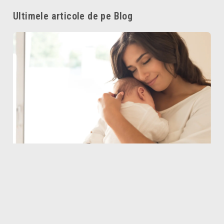
Ultimele articole de pe Blog