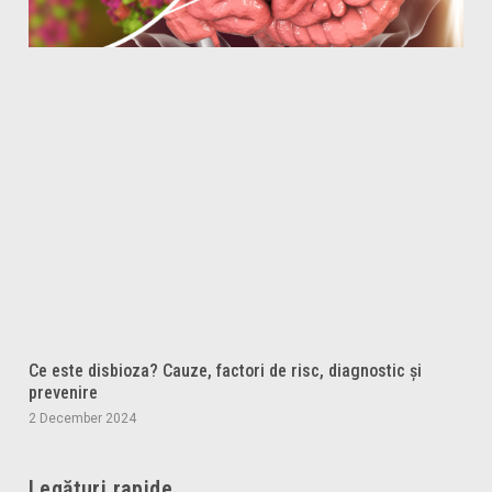
Ce este disbioza? Cauze, factori de risc, diagnostic și
prevenire
2 December 2024
Legături rapide