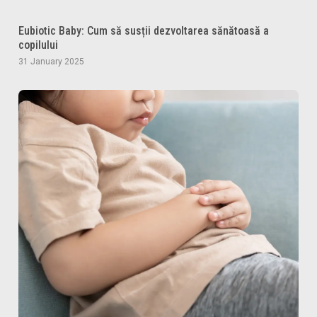
Eubiotic Baby: Cum să susții dezvoltarea sănătoasă a
copilului
31 January 2025