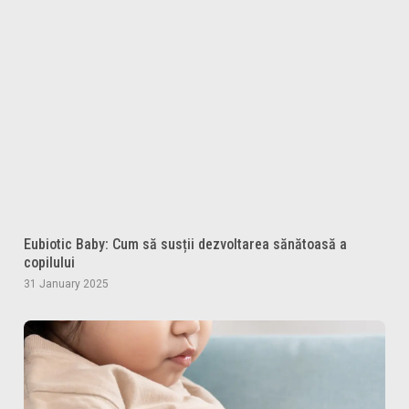
Eubiotic Baby: Cum să susții dezvoltarea sănătoasă a
copilului
31 January 2025