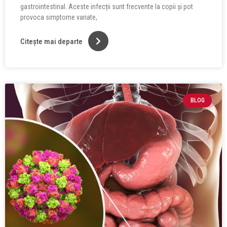
gastrointestinal. Aceste infecții sunt frecvente la copii și pot
provoca simptome variate,
Citește mai departe
BLOG