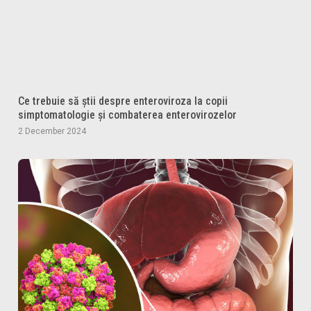
Ce trebuie să știi despre enteroviroza la copii
simptomatologie și combaterea enterovirozelor
2 December 2024