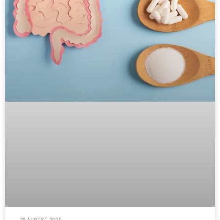
20 AUGUST 2024