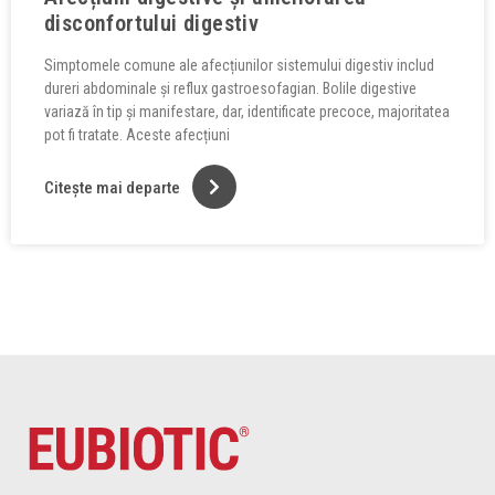
disconfortului digestiv
Simptomele comune ale afecțiunilor sistemului digestiv includ
dureri abdominale și reflux gastroesofagian. Bolile digestive
variază în tip și manifestare, dar, identificate precoce, majoritatea
pot fi tratate. Aceste afecțiuni
Citește mai departe