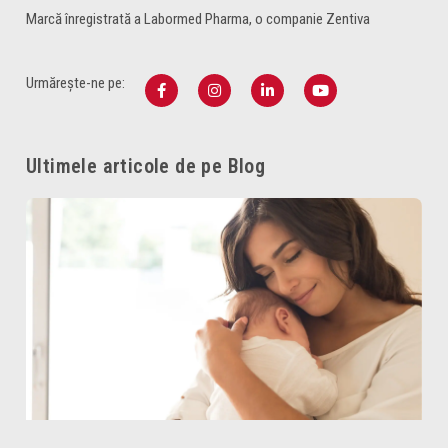
Marcă înregistrată a Labormed Pharma, o companie Zentiva
Urmărește-ne pe:
Ultimele articole de pe Blog