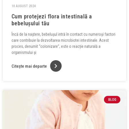
10 AUGUST 2024
Cum protejezi flora intestinală a
bebelușului tău
Încă de la naștere, bebelușul intră în contact cu numeroși factori
care contribuie la dezvoltarea microbiotei intestinale. Acest
proces, denumit “colonizare”, este o reacție naturală a
organismului și
Citește mai departe
BLOG